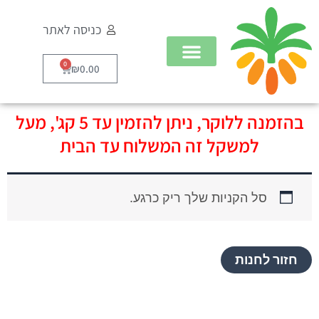
ילוג
כניסה לאתר
תוכן
0
עגלת
₪
0.00
קניות
בהזמנה ללוקר, ניתן להזמין עד 5 קג', מעל
למשקל זה המשלוח עד הבית
סל הקניות שלך ריק כרגע.
חזור לחנות