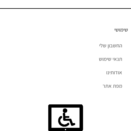
שימושי
החשבון שלי
תנאי שימוש
אודותינו
מפת אתר