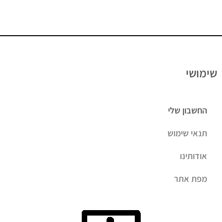
שימושי
החשבון שלי
תנאי שימוש
אודותינו
מפת אתר