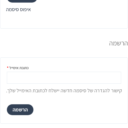
איפוס סיסמה
הרשמה
כתובת אימייל
*
קישור להגדרה של סיסמה חדשה יישלח לכתובת האימייל שלך.
הרשמה