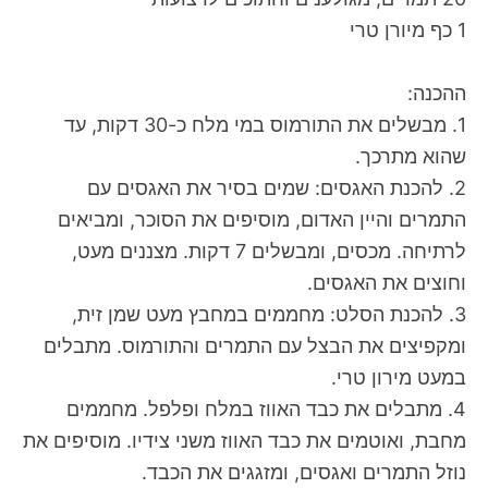
1 כף מיורן טרי
ההכנה:
1. מבשלים את התורמוס במי מלח כ-30 דקות, עד
שהוא מתרכך.
2. להכנת האגסים: שמים בסיר את האגסים עם
התמרים והיין האדום, מוסיפים את הסוכר, ומביאים
לרתיחה. מכסים, ומבשלים 7 דקות. מצננים מעט,
וחוצים את האגסים.
3. להכנת הסלט: מחממים במחבץ מעט שמן זית,
ומקפיצים את הבצל עם התמרים והתורמוס. מתבלים
במעט מירון טרי.
4. מתבלים את כבד האווז במלח ופלפל. מחממים
מחבת, ואוטמים את כבד האווז משני צידיו. מוסיפים את
נוזל התמרים ואגסים, ומזגגים את הכבד.