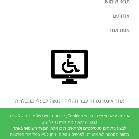
תנאי שימוש
אודותינו
מפת אתר
אתר אינטרנט זה עבר תהליך הנגשה לבעלי מוגבלויות
חלב ודבש הנגשת אתרי איטרנט
אתר זה עושה שימוש בקובצי Cookies, לרבות קבצים של צדדים שלישיים,
לחצו להצהרת נגישות
במטרה לשפר את חוויית הגלישה,
לבצע ניתוחים סטטיסטיים ולהתאים תוכן אישי. המשך השימוש באתר
מהווה הסכמה לשימוש זה. לפרטים נוספים, ניתן לעיין במדיניות הפרטיות