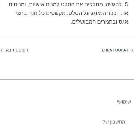
5. להגשה, מחלקים את הסלט למנות אישיות, ומניחים
את הכבד המזוגג על הסלט. מקשטים כל מנה בחצי
אגס ובתמרים המבושלים.
→
הפוסט הקודם
הפוסט הבא
←
שימושי
החשבון שלי