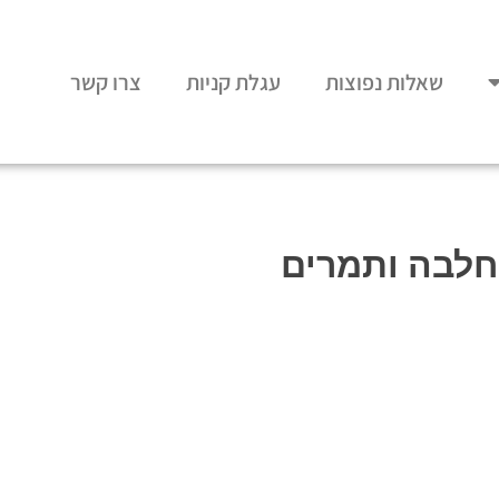
שאלות נפוצות
עגלת קניות
צרו קשר
חלבה ותמרים