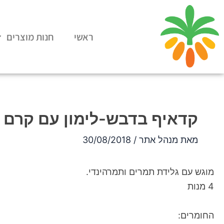
ילוג
תוכן
ראשי
חנות מוצרים
קדאיף בדבש-לימון עם קרם 
מאת
מנהל אתר
/
30/08/2018
מוגש עם גלידת תמרים ותמרהינדי.
4 מנות
החומרים: