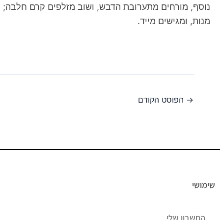
מנות, ומגישים מייד.
→
הפוסט הקודם
שימושי
החשבון שלי