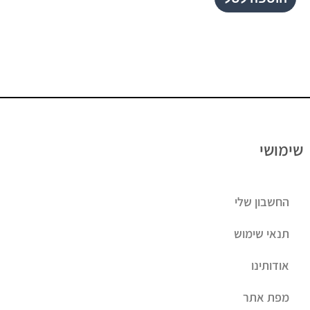
שימושי
החשבון שלי
תנאי שימוש
אודותינו
מפת אתר